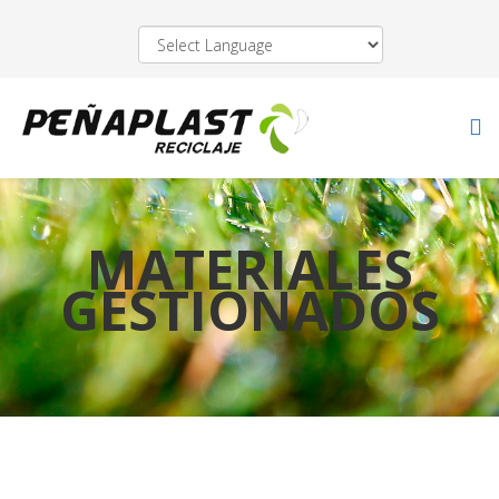
MATERIALES
GESTIONADOS