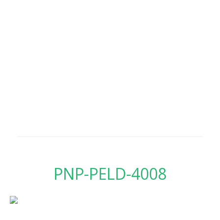
PNP-PELD-4008