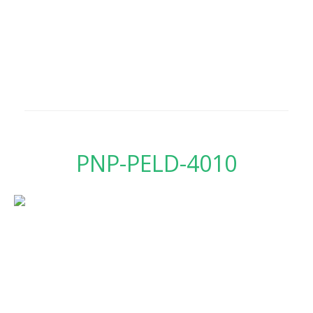
PNP-PELD-4010