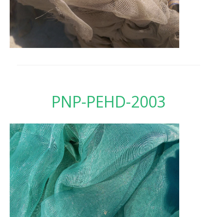
PNP-PEHD-2003