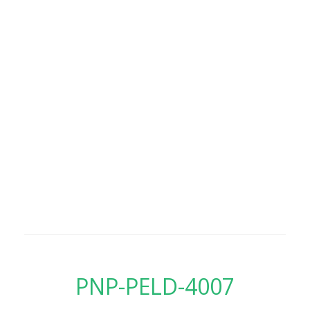
PNP-PELD-4007