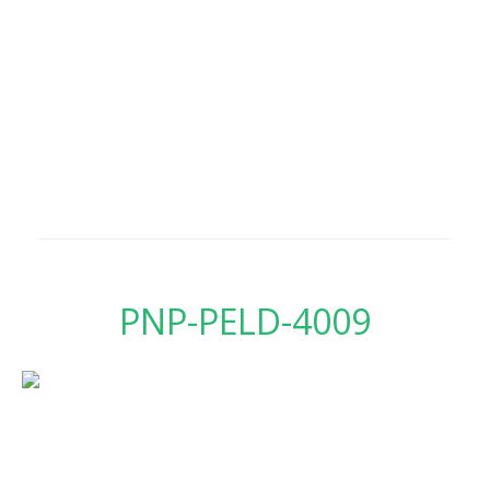
PNP-PELD-4009