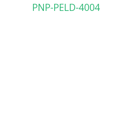
PNP-PELD-4004