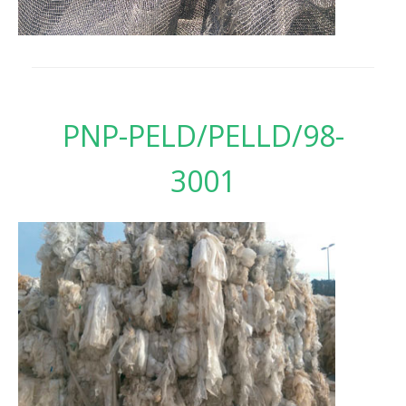
PNP-PELD/PELLD/98-
3001