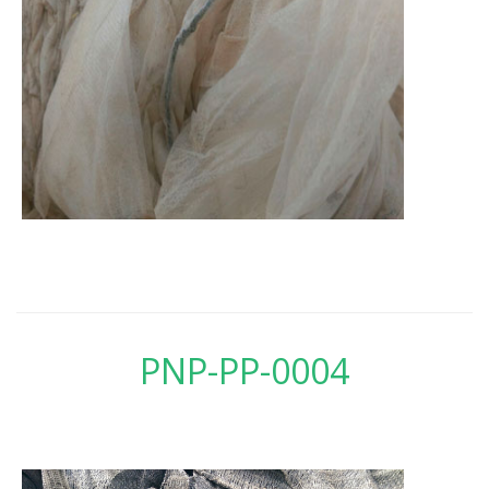
PNP-PP-0004