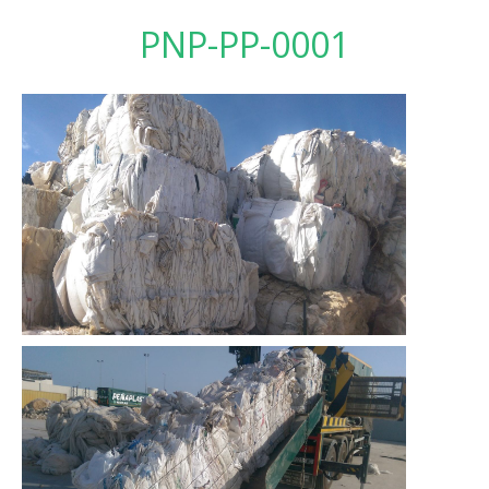
PNP-PP-0001