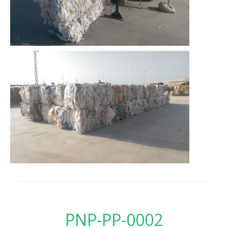
PNP-PP-0002