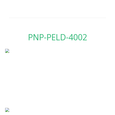
PNP-PELD-4002