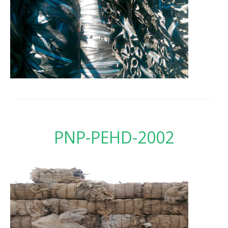
PNP-PEHD-2002