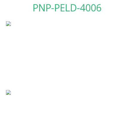
PNP-PELD-4006