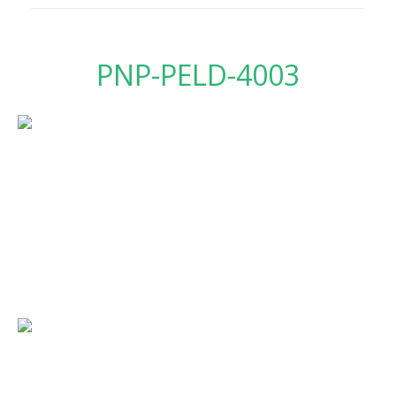
PNP-PELD-4003