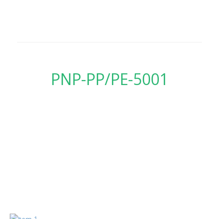
PNP-PP/PE-5001