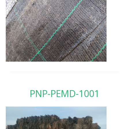
PNP-PEMD-1001