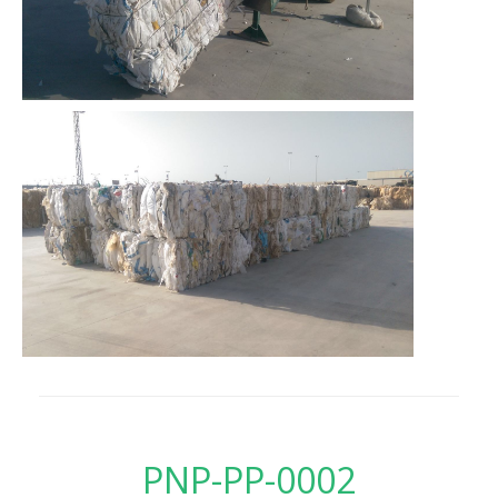
PNP-PP-0002