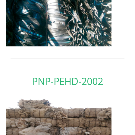
PNP-PEHD-2002