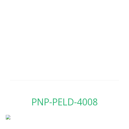
PNP-PELD-4008