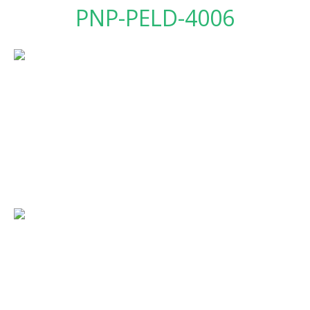
PNP-PELD-4006