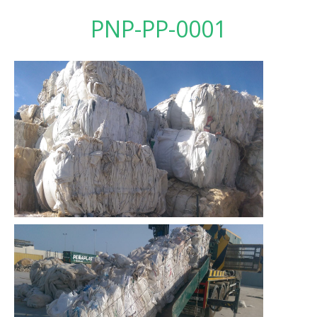
PNP-PP-0001