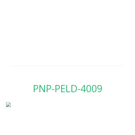
PNP-PELD-4009