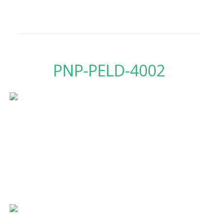
PNP-PELD-4002