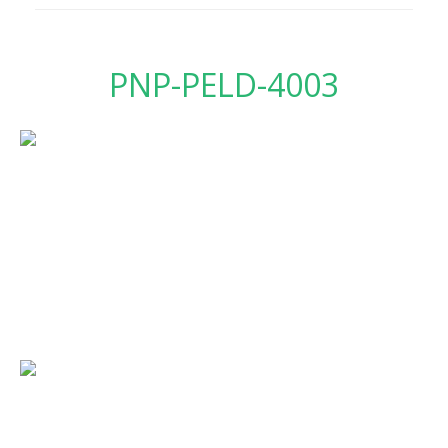
PNP-PELD-4003