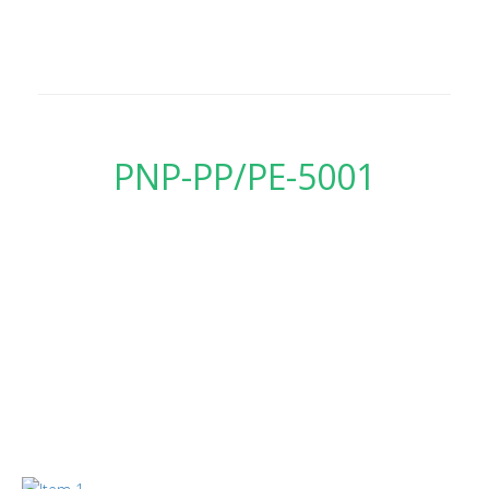
PNP-PP/PE-5001