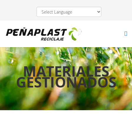
MATERIALES
GESTIONADOS