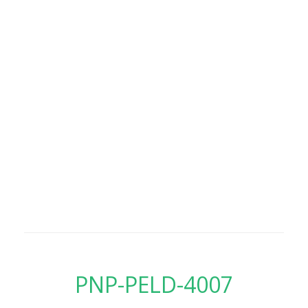
PNP-PELD-4007