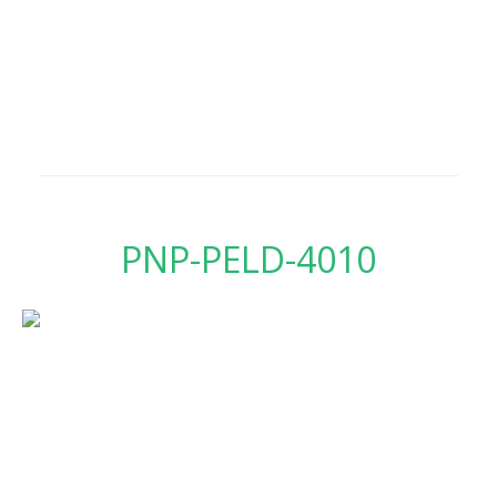
PNP-PELD-4010