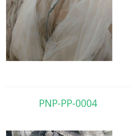
PNP-PP-0004