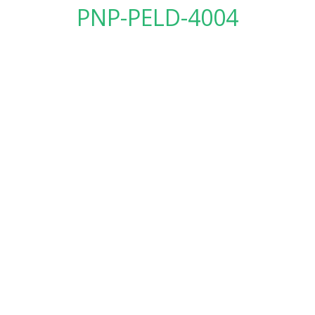
PNP-PELD-4004