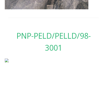
PNP-PELD/PELLD/98-
3001