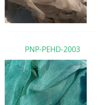
PNP-PEHD-2003