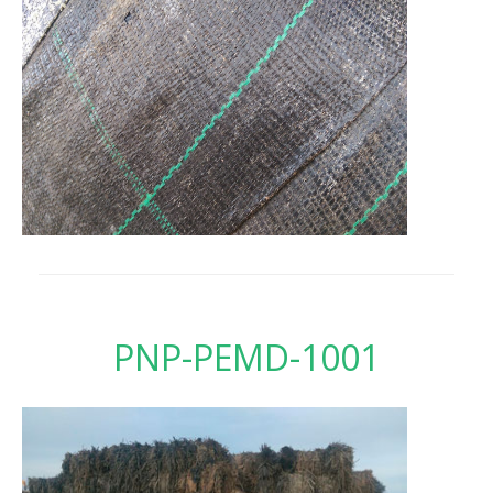
PNP-PEMD-1001